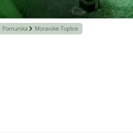
Pomurska
Moravske-Toplice