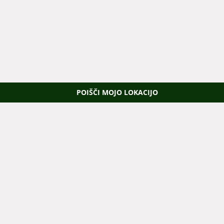
POIŠČI MOJO LOKACIJO