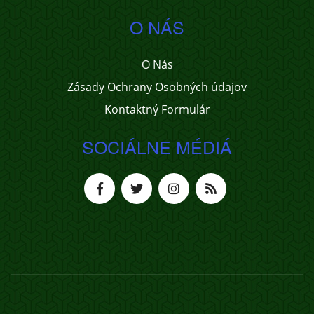
O NÁS
O Nás
Zásady Ochrany Osobných údajov
Kontaktný Formulár
SOCIÁLNE MÉDIÁ