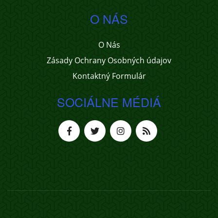
O NÁS
O Nás
Zásady Ochrany Osobných údajov
Kontaktný Formulár
SOCIÁLNE MÉDIÁ