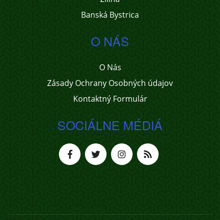
Banská Bystrica
O NÁS
O Nás
Zásady Ochrany Osobných údajov
Kontaktný Formulár
SOCIÁLNE MÉDIÁ