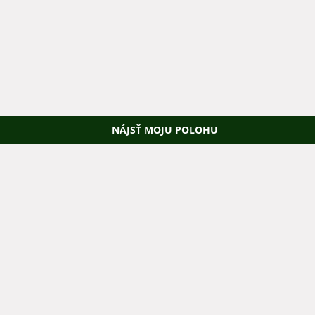
NÁJSŤ MOJU POLOHU