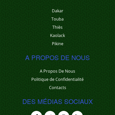
Dakar
Touba
Thiès
Kaolack
Pikine
A PROPOS DE NOUS
A Propos De Nous
Politique de Confidentialité
Contacts
DES MÉDIAS SOCIAUX