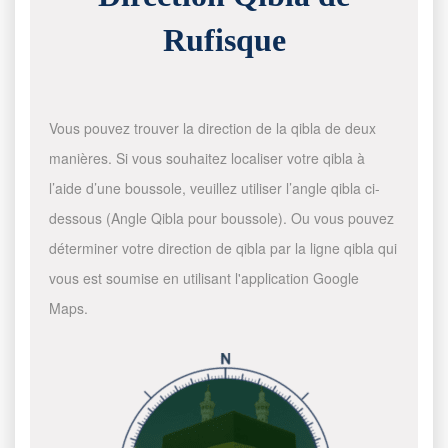
Rufisque
Vous pouvez trouver la direction de la qibla de deux
manières. Si vous souhaitez localiser votre qibla à
l’aide d’une boussole, veuillez utiliser l’angle qibla ci-
dessous (Angle Qibla pour boussole). Ou vous pouvez
déterminer votre direction de qibla par la ligne qibla qui
vous est soumise en utilisant l'application Google
Maps.