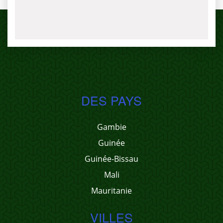
DES PAYS
Gambie
Guinée
Guinée-Bissau
Mali
Mauritanie
VILLES