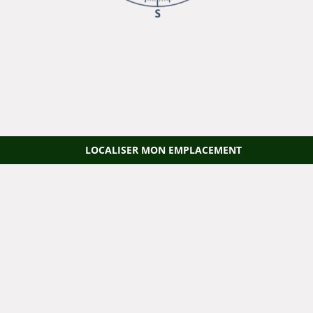
LOCALISER MON EMPLACEMENT