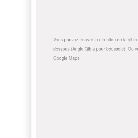
Vous pouvez trouver la direction de la qibla 
dessous (Angle Qibla pour boussole). Ou vous
Google Maps.