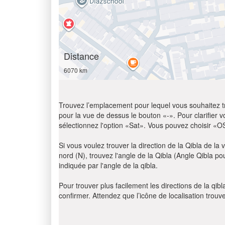
Distance
6070 km
Trouvez l’emplacement pour lequel vous souhaitez trou
pour la vue de dessus le bouton «-». Pour clarifier vot
sélectionnez l'option «Sat». Vous pouvez choisir «O
Si vous voulez trouver la direction de la Qibla de la v
nord (N), trouvez l'angle de la Qibla (Angle Qibla p
indiquée par l'angle de la qibla.
Pour trouver plus facilement les directions de la qi
confirmer. Attendez que l’icône de localisation trouv