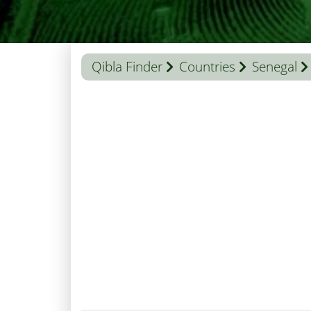
Qibla Finder
Countries
Senegal