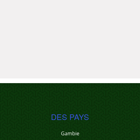
DES PAYS
Gambie