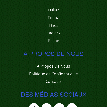
Dakar
Touba
Thiès
Kaolack
Pikine
A PROPOS DE NOUS
A Propos De Nous
Politique de Confidentialité
Contacts
DES MÉDIAS SOCIAUX