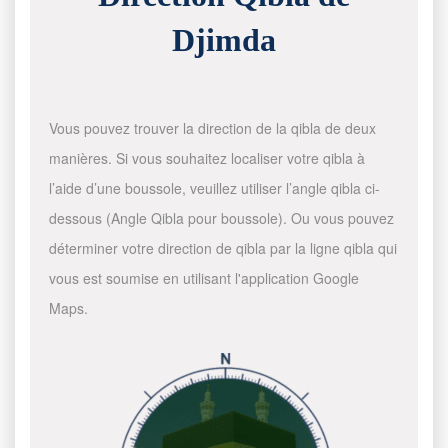
Djimda
Vous pouvez trouver la direction de la qibla de deux
manières. Si vous souhaitez localiser votre qibla à
l’aide d’une boussole, veuillez utiliser l’angle qibla ci-
dessous (Angle Qibla pour boussole). Ou vous pouvez
déterminer votre direction de qibla par la ligne qibla qui
vous est soumise en utilisant l'application Google
Maps.