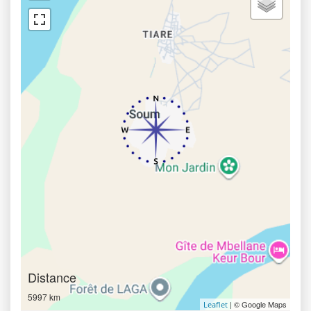
Distance
5997 km
| © Google Maps
Leaflet