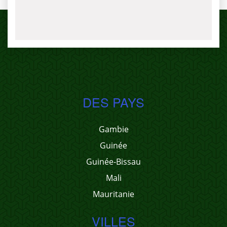
DES PAYS
Gambie
Guinée
Guinée-Bissau
Mali
Mauritanie
VILLES