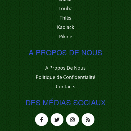
Touba
Thiès
Kaolack
Pikine
A PROPOS DE NOUS
A Propos De Nous
Politique de Confidentialité
Contacts
DES MÉDIAS SOCIAUX