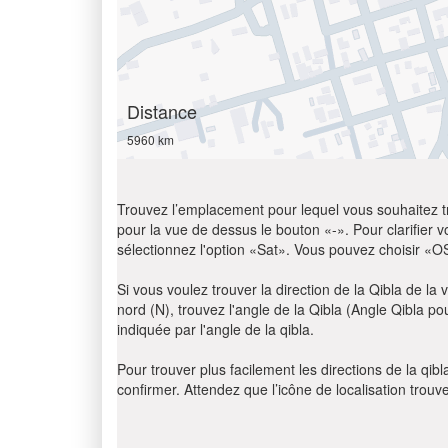
Distance
5960 km
Trouvez l’emplacement pour lequel vous souhaitez trou
pour la vue de dessus le bouton «-». Pour clarifier vot
sélectionnez l'option «Sat». Vous pouvez choisir «O
Si vous voulez trouver la direction de la Qibla de la v
nord (N), trouvez l'angle de la Qibla (Angle Qibla p
indiquée par l'angle de la qibla.
Pour trouver plus facilement les directions de la qi
confirmer. Attendez que l’icône de localisation trouv