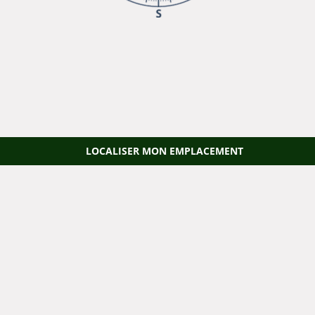
LOCALISER MON EMPLACEMENT