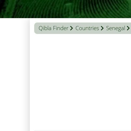
Qibla Finder
Countries
Senegal