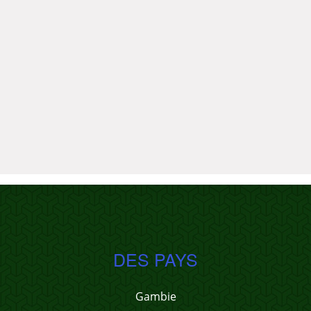
DES PAYS
Gambie