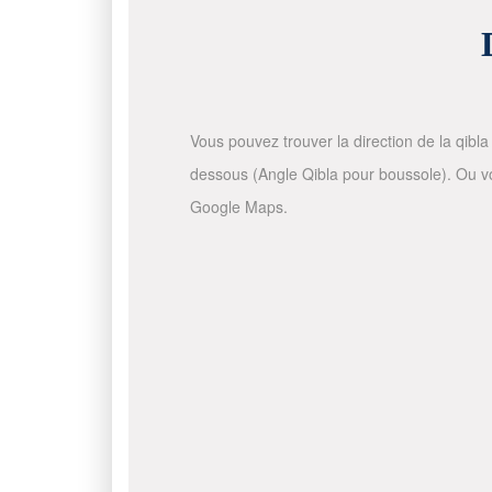
Vous pouvez trouver la direction de la qibla 
dessous (Angle Qibla pour boussole). Ou vous
Google Maps.