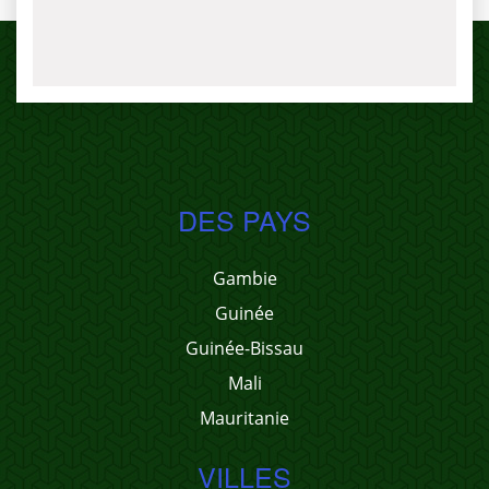
DES PAYS
Gambie
Guinée
Guinée-Bissau
Mali
Mauritanie
VILLES