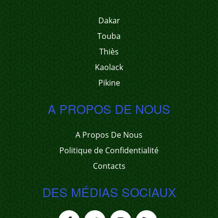
Dakar
Touba
Thiès
Kaolack
Pikine
A PROPOS DE NOUS
A Propos De Nous
Politique de Confidentialité
Contacts
DES MÉDIAS SOCIAUX