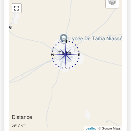
Distance
5947 km
| © Google Maps
Leaflet