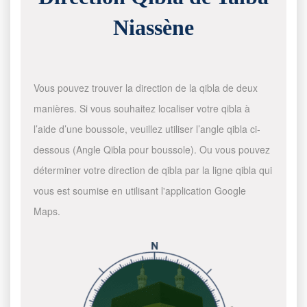
Niassène
Vous pouvez trouver la direction de la qibla de deux
manières. Si vous souhaitez localiser votre qibla à
l’aide d’une boussole, veuillez utiliser l’angle qibla ci-
dessous (Angle Qibla pour boussole). Ou vous pouvez
déterminer votre direction de qibla par la ligne qibla qui
vous est soumise en utilisant l'application Google
Maps.