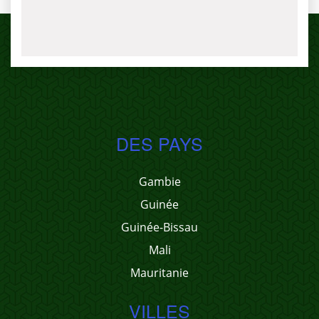
DES PAYS
Gambie
Guinée
Guinée-Bissau
Mali
Mauritanie
VILLES