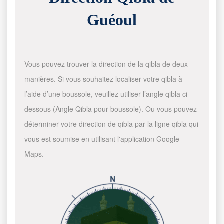
Guéoul
Vous pouvez trouver la direction de la qibla de deux
manières. Si vous souhaitez localiser votre qibla à
l’aide d’une boussole, veuillez utiliser l’angle qibla ci-
dessous (Angle Qibla pour boussole). Ou vous pouvez
déterminer votre direction de qibla par la ligne qibla qui
vous est soumise en utilisant l'application Google
Maps.