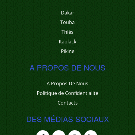
Dakar
Touba
Thiès
Kaolack
Pikine
A PROPOS DE NOUS
A Propos De Nous
Politique de Confidentialité
Contacts
DES MÉDIAS SOCIAUX