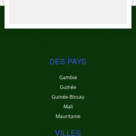
DES PAYS
Gambie
Guinée
Guinée-Bissau
Mali
Mauritanie
VILLES