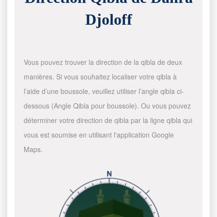
Djoloff
Vous pouvez trouver la direction de la qibla de deux
manières. Si vous souhaitez localiser votre qibla à
l’aide d’une boussole, veuillez utiliser l’angle qibla ci-
dessous (Angle Qibla pour boussole). Ou vous pouvez
déterminer votre direction de qibla par la ligne qibla qui
vous est soumise en utilisant l'application Google
Maps.