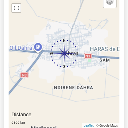
Distance
5855 km
| © Google Maps
Leaflet