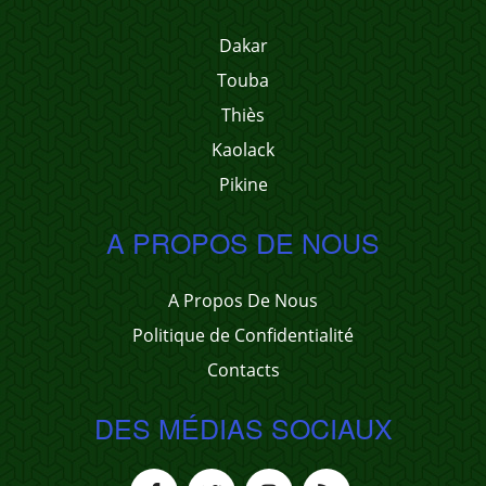
Dakar
Touba
Thiès
Kaolack
Pikine
A PROPOS DE NOUS
A Propos De Nous
Politique de Confidentialité
Contacts
DES MÉDIAS SOCIAUX