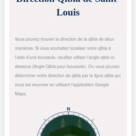
Louis
Vous pouvez trouver la direction de la qibla de deux
manières. Si vous souhaitez localiser votre qibla à
l’aide d’une boussole, veuillez utiliser l’angle qibla ci-
dessous (Angle Qibla pour boussole). Ou vous pouvez
déterminer votre direction de qibla par la ligne qibla qui
vous est soumise en utilisant l'application Google
Maps.