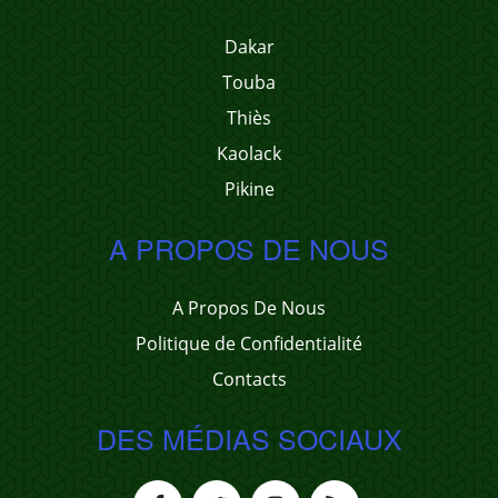
Dakar
Touba
Thiès
Kaolack
Pikine
A PROPOS DE NOUS
A Propos De Nous
Politique de Confidentialité
Contacts
DES MÉDIAS SOCIAUX