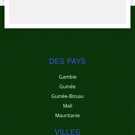
DES PAYS
Gambie
Guinée
Guinée-Bissau
Mali
Mauritanie
VILLES