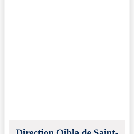
Direction Qibla de Saint-