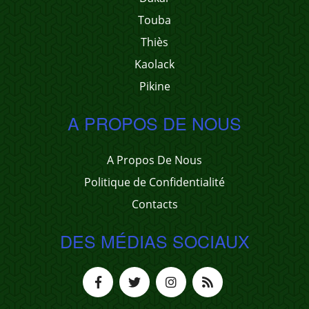
Touba
Thiès
Kaolack
Pikine
A PROPOS DE NOUS
A Propos De Nous
Politique de Confidentialité
Contacts
DES MÉDIAS SOCIAUX