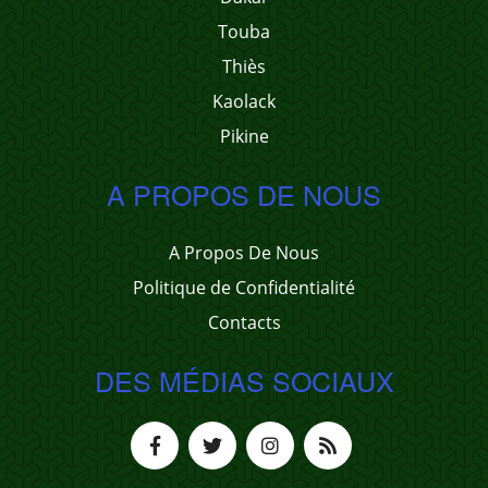
Touba
Thiès
Kaolack
Pikine
A PROPOS DE NOUS
A Propos De Nous
Politique de Confidentialité
Contacts
DES MÉDIAS SOCIAUX