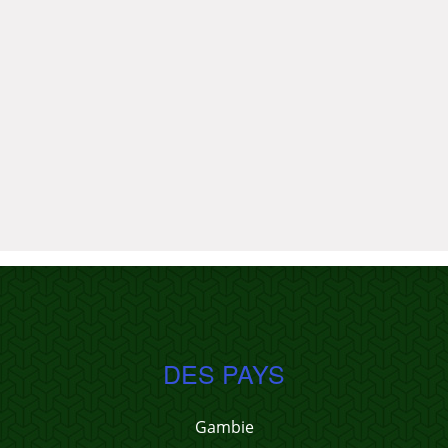
DES PAYS
Gambie