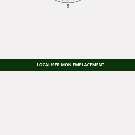
LOCALISER MON EMPLACEMENT