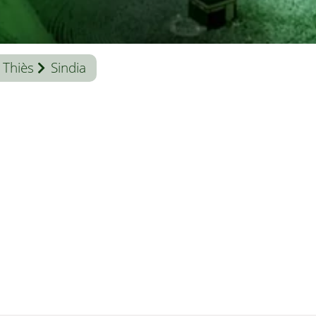
Thiès
Sindia