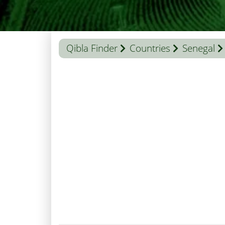
Qibla Finder
Countries
Senegal