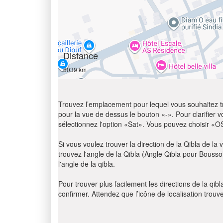
Distance
6039 km
Trouvez l’emplacement pour lequel vous souhaitez trou
pour la vue de dessus le bouton «-». Pour clarifier vot
sélectionnez l'option «Sat». Vous pouvez choisir «O
Si vous voulez trouver la direction de la Qibla de la v
trouvez l'angle de la Qibla (Angle Qibla pour Bousso
l'angle de la qibla.
Pour trouver plus facilement les directions de la qi
confirmer. Attendez que l’icône de localisation trouv