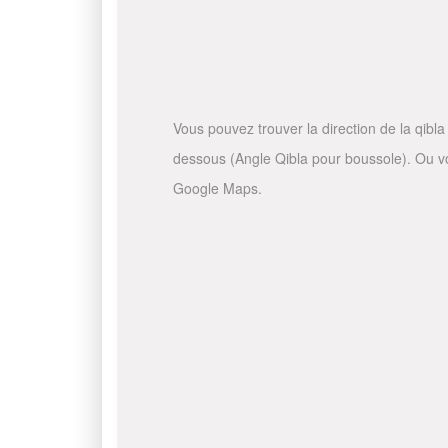
Vous pouvez trouver la direction de la qibla 
dessous (Angle Qibla pour boussole). Ou vous
Google Maps.