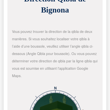
Bignona
Vous pouvez trouver la direction de la qibla de deux
manières. Si vous souhaitez localiser votre qibla à
l’aide d’une boussole, veuillez utiliser l’angle qibla ci-
dessous (Angle Qibla pour boussole). Ou vous pouvez
déterminer votre direction de qibla par la ligne qibla qui
vous est soumise en utilisant l'application Google
Maps.