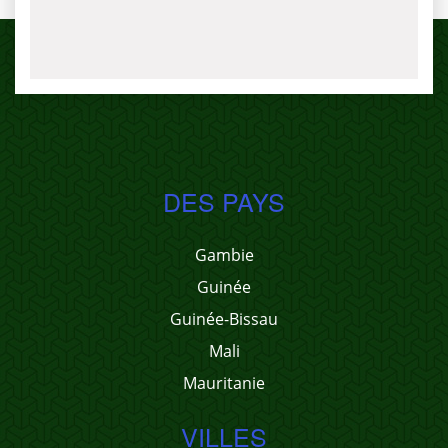
DES PAYS
Gambie
Guinée
Guinée-Bissau
Mali
Mauritanie
VILLES