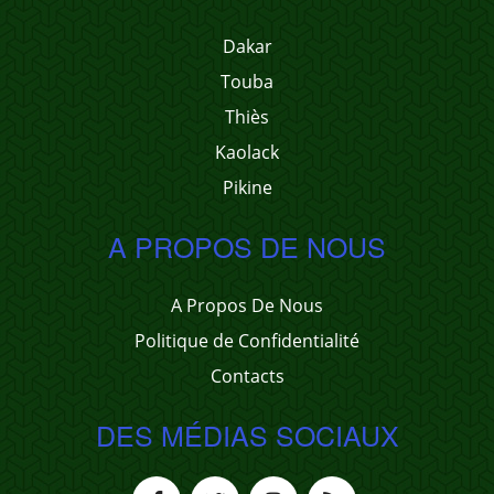
Dakar
Touba
Thiès
Kaolack
Pikine
A PROPOS DE NOUS
A Propos De Nous
Politique de Confidentialité
Contacts
DES MÉDIAS SOCIAUX