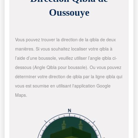
Oussouye
Vous pouvez trouver la direction de la qibla de deux
manières. Si vous souhaitez localiser votre qibla à
l’aide d’une boussole, veuillez utiliser l’angle qibla ci-
dessous (Angle Qibla pour boussole). Ou vous pouvez
déterminer votre direction de qibla par la ligne qibla qui
vous est soumise en utilisant l'application Google
Maps.