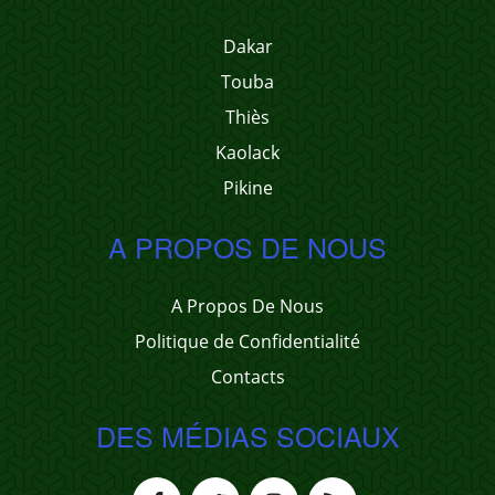
Dakar
Touba
Thiès
Kaolack
Pikine
A PROPOS DE NOUS
A Propos De Nous
Politique de Confidentialité
Contacts
DES MÉDIAS SOCIAUX