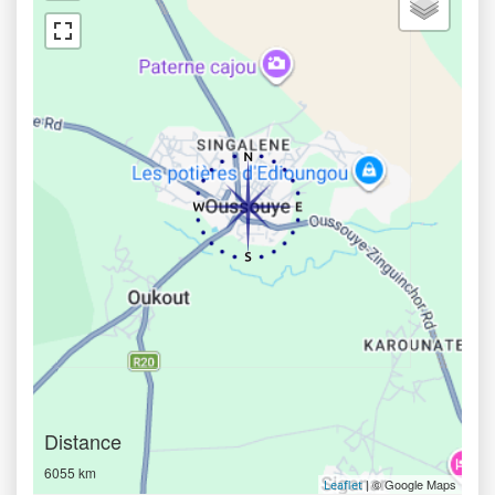
Distance
6055 km
| © Google Maps
Leaflet