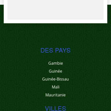
DES PAYS
Gambie
Guinée
Guinée-Bissau
Mali
Mauritanie
VILLES