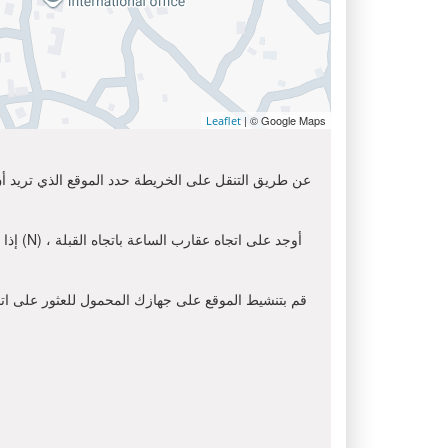
| © Google Maps
Leaflet
عن طريق التنقل على الخريطة حدد الموقع الذي تريد أن 
إذا ك
قم بتنشيط الموقع على جهازك المحمول للعثور على اتجاه