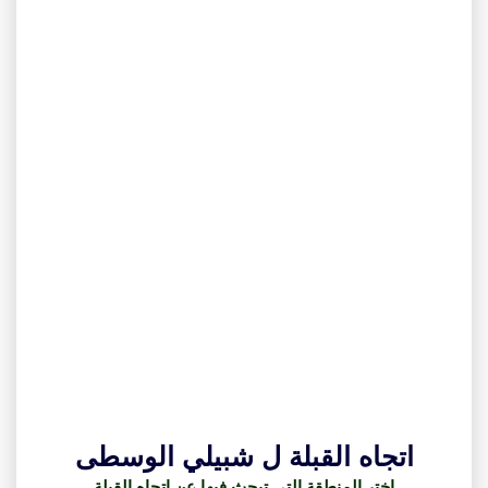
اتجاه القبلة ل شبيلي الوسطى
اختر المنطقة التي تبحث فيها عن اتجاه القبلة