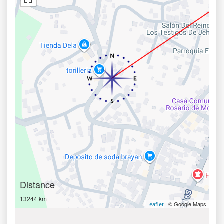
Distance
13244 km
| © Google Maps
Leaflet