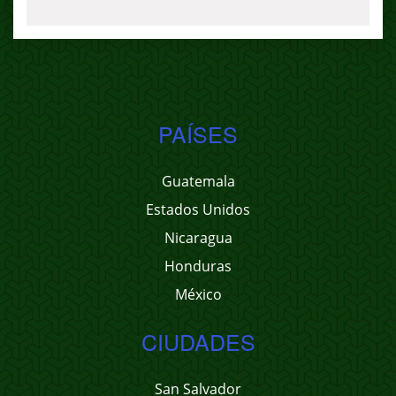
PAÍSES
Guatemala
Estados Unidos
Nicaragua
Honduras
México
CIUDADES
San Salvador