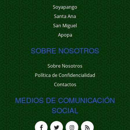
Soyapango
Santa Ana
San Miguel
Apopa
SOBRE NOSOTROS
Sobre Nosotros
Política de Confidencialidad
Contactos
MEDIOS DE COMUNICACIÓN
SOCIAL