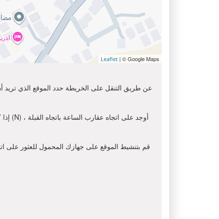
| © Google Maps
Leaflet
عن طريق التنقل على الخريطة حدد الموقع الذي تريد أن 
إذا ك
قم بتنشيط الموقع على جهازك المحمول للعثور على اتجاه