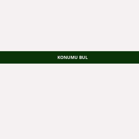
KONUMU BUL