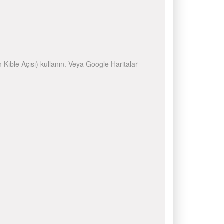
n Kıble Açısı) kullanın. Veya Google Haritalar