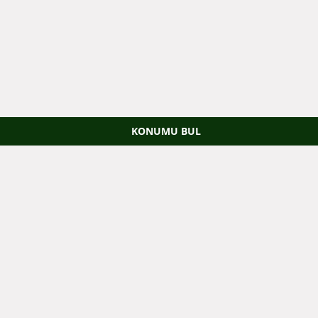
KONUMU BUL