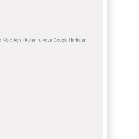
n Kıble Açısı) kullanın. Veya Google Haritalar