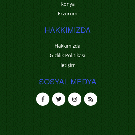
Konya
Erzurum
HAKKIMIZDA
Hakkımızda
Gizlilik Politikası
İletişim
SOSYAL MEDYA