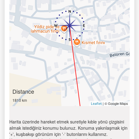
Distance
1810 km
| © Google Maps
Leaflet
Harita üzerinde hareket etmek suretiyle kıble yönü çizgisini
almak istediğiniz konumu bulunuz. Konuma yakınlaşmak için
'+', kuşbakışı görünüm için '-' butonlarını kullanınız.