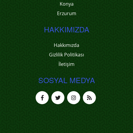
Konya
Erzurum
HAKKIMIZDA
Hakkımızda
Gizlilik Politikası
İletişim
SOSYAL MEDYA