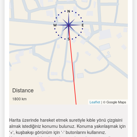
Distance
1800 km
| © Google Maps
Leaflet
Harita üzerinde hareket etmek suretiyle kıble yönü çizgisini
almak istediğiniz konumu bulunuz. Konuma yakınlaşmak için
'+', kuşbakışı görünüm için '-' butonlarını kullanınız.