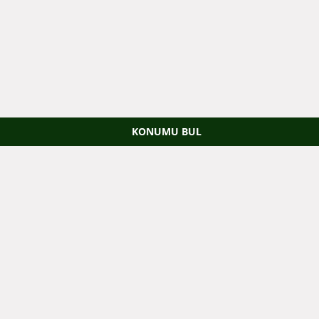
KONUMU BUL