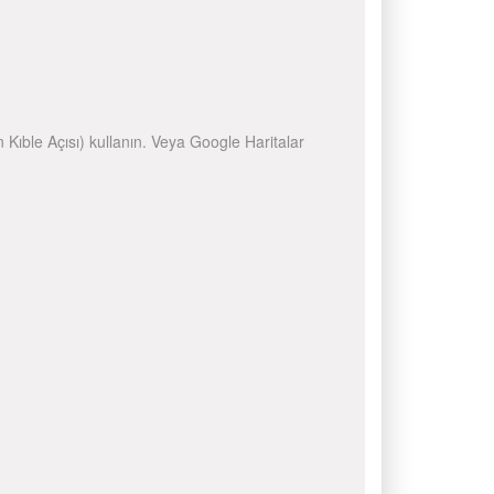
n Kıble Açısı) kullanın. Veya Google Haritalar