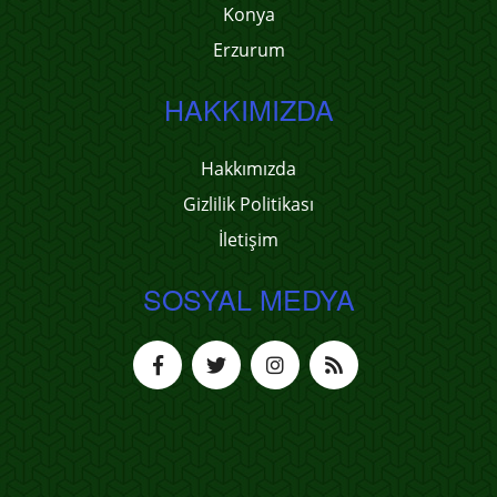
Konya
Erzurum
HAKKIMIZDA
Hakkımızda
Gizlilik Politikası
İletişim
SOSYAL MEDYA