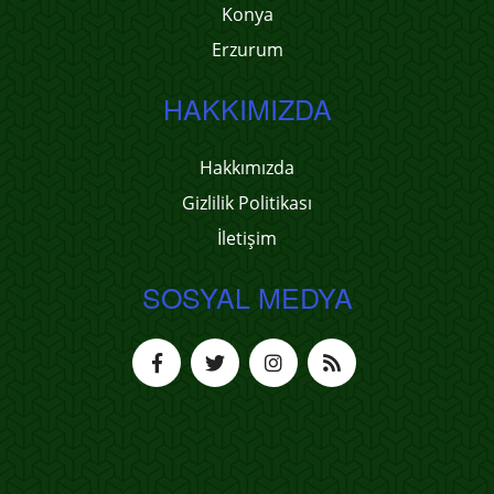
Konya
Erzurum
HAKKIMIZDA
Hakkımızda
Gizlilik Politikası
İletişim
SOSYAL MEDYA