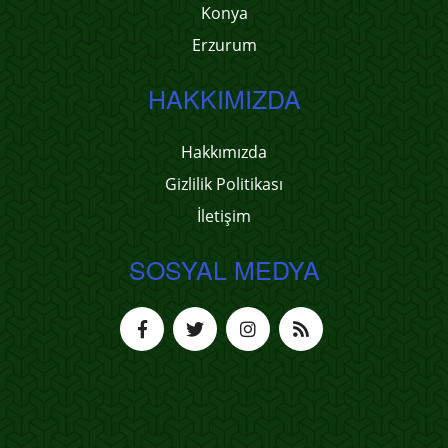
Konya
Erzurum
HAKKIMIZDA
Hakkımızda
Gizlilik Politikası
İletişim
SOSYAL MEDYA