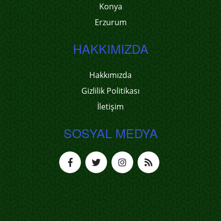
Konya
Erzurum
HAKKIMIZDA
Hakkımızda
Gizlilik Politikası
İletişim
SOSYAL MEDYA