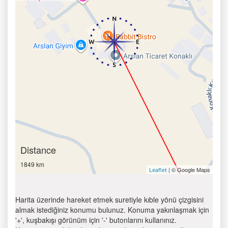
Distance
1849 km
| © Google Maps
Leaflet
Harita üzerinde hareket etmek suretiyle kıble yönü çizgisini
almak istediğiniz konumu bulunuz. Konuma yakınlaşmak için
'+', kuşbakışı görünüm için '-' butonlarını kullanınız.