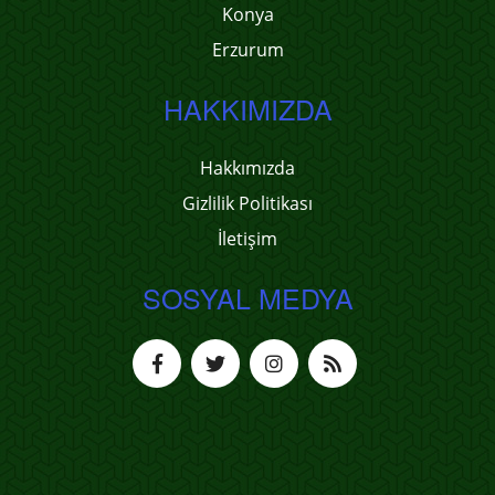
Konya
Erzurum
HAKKIMIZDA
Hakkımızda
Gizlilik Politikası
İletişim
SOSYAL MEDYA