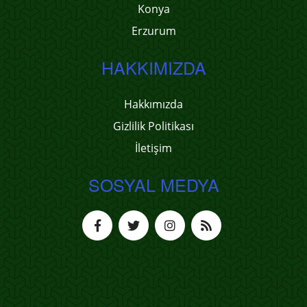
Konya
Erzurum
HAKKIMIZDA
Hakkımızda
Gizlilik Politikası
İletişim
SOSYAL MEDYA