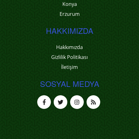
Konya
Erzurum
HAKKIMIZDA
Hakkımızda
Gizlilik Politikası
İletişim
SOSYAL MEDYA