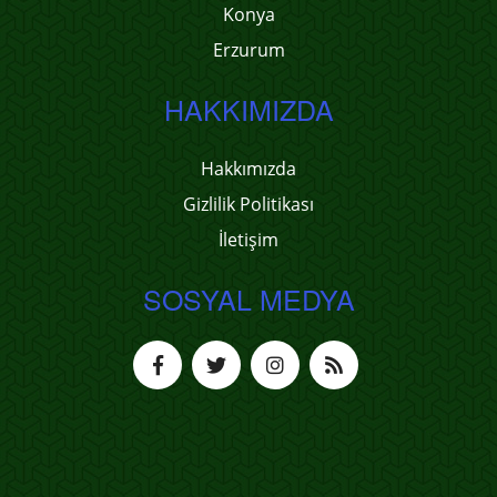
Konya
Erzurum
HAKKIMIZDA
Hakkımızda
Gizlilik Politikası
İletişim
SOSYAL MEDYA