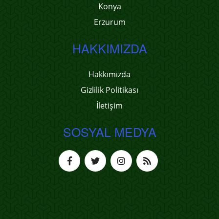
Konya
Erzurum
HAKKIMIZDA
Hakkımızda
Gizlilik Politikası
İletişim
SOSYAL MEDYA