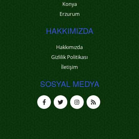
Konya
Erzurum
HAKKIMIZDA
Hakkımızda
Gizlilik Politikası
İletişim
SOSYAL MEDYA