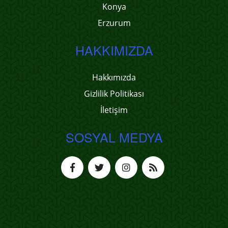
Konya
Erzurum
HAKKIMIZDA
Hakkımızda
Gizlilik Politikası
İletişim
SOSYAL MEDYA