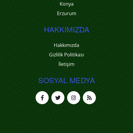
Konya
Erzurum
HAKKIMIZDA
Hakkımızda
Gizlilik Politikası
İletişim
SOSYAL MEDYA