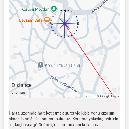
Distance
2326 km
| © Google Maps
Leaflet
Harita üzerinde hareket etmek suretiyle kıble yönü çizgisini
almak istediğiniz konumu bulunuz. Konuma yakınlaşmak için
'+', kuşbakışı görünüm için '-' butonlarını kullanınız.