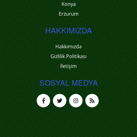
Konya
Erzurum
HAKKIMIZDA
Hakkımızda
Gizlilik Politikası
İletişim
SOSYAL MEDYA