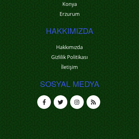
Konya
Erzurum
HAKKIMIZDA
Hakkımızda
Gizlilik Politikası
İletişim
SOSYAL MEDYA