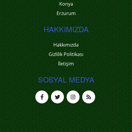
Konya
Erzurum
HAKKIMIZDA
Hakkımızda
Gizlilik Politikası
İletişim
SOSYAL MEDYA