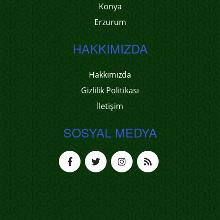
Konya
Erzurum
HAKKIMIZDA
Hakkımızda
Gizlilik Politikası
İletişim
SOSYAL MEDYA