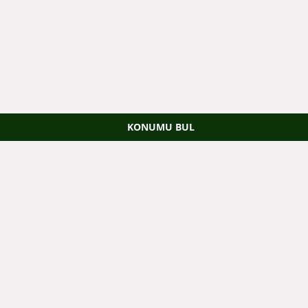
KONUMU BUL