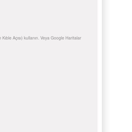
n Kıble Açısı) kullanın. Veya Google Haritalar