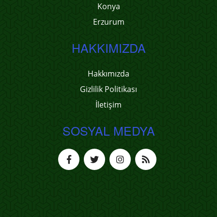
Konya
Erzurum
HAKKIMIZDA
Hakkımızda
Gizlilik Politikası
İletişim
SOSYAL MEDYA