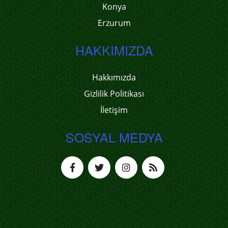
Konya
Erzurum
HAKKIMIZDA
Hakkımızda
Gizlilik Politikası
İletişim
SOSYAL MEDYA