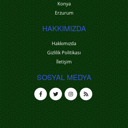
Konya
Erzurum
HAKKIMIZDA
Hakkımızda
Gizlilik Politikası
İletişim
SOSYAL MEDYA