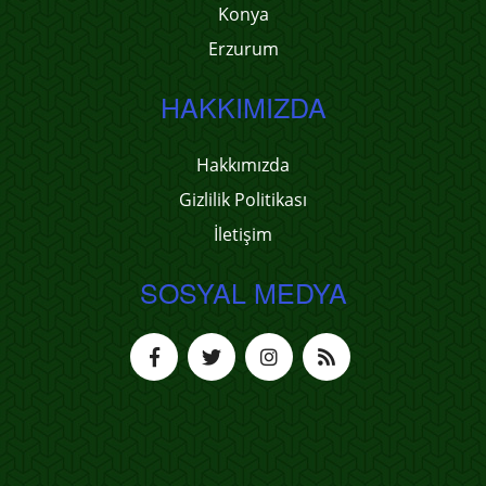
Konya
Erzurum
HAKKIMIZDA
Hakkımızda
Gizlilik Politikası
İletişim
SOSYAL MEDYA