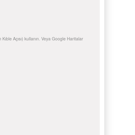
n Kıble Açısı) kullanın. Veya Google Haritalar